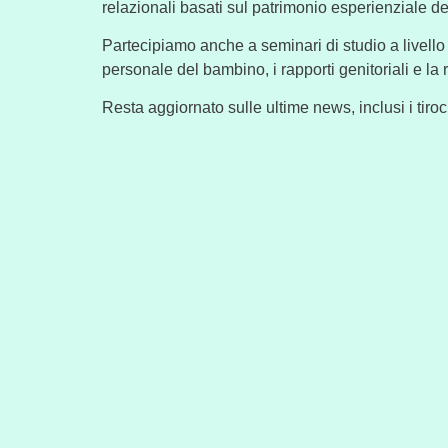
relazionali basati sul patrimonio esperienziale d
Partecipiamo anche a seminari di studio a livello r
personale del bambino, i rapporti genitoriali e la 
Resta aggiornato sulle ultime news, inclusi i tiroci