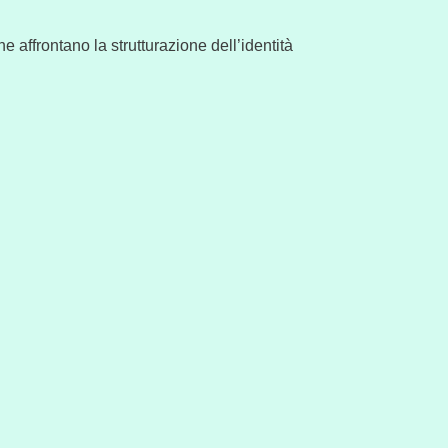
e affrontano la strutturazione dell’identità